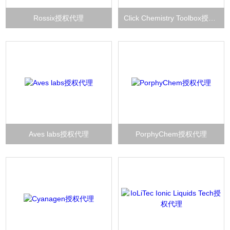
Rossix授权代理
Click Chemistry Toolbox授权代理
Aves labs授权代理
PorphyChem授权代理