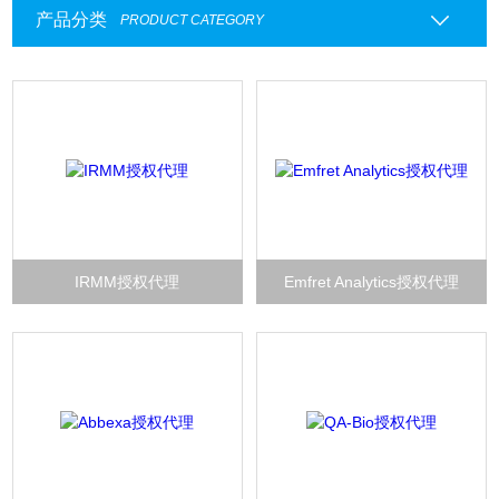
产品分类
PRODUCT CATEGORY
IRMM授权代理
Emfret Analytics授权代理