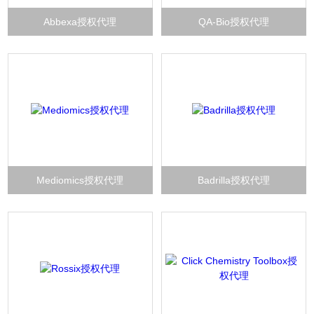
Abbexa授权代理
QA-Bio授权代理
Mediomics授权代理
Badrilla授权代理