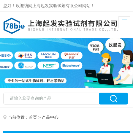
您好！欢迎访问上海起发实验试剂有限公司网站！
当前位置：
首页
> 产品中心