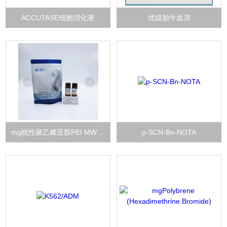
ACCUTASE细胞消化液
优级胎牛血清
mg线性聚乙烯亚胺PEI MW25000
p-SCN-Bn-NOTA