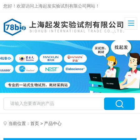
您好！欢迎访问上海起发实验试剂有限公司网站！
当前位置：
首页
> 产品中心