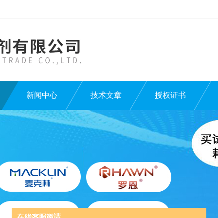
新闻中心
技术文章
授权证书