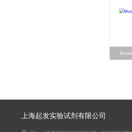
Muse
上海起发实验试剂有限公司