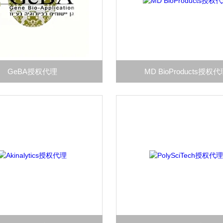
GeBA授权代理
MD BioProducts授权