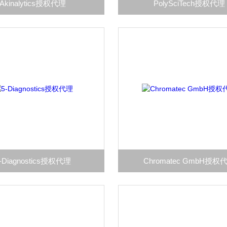
Akinalytics授权代理
PolySciTech授权代理
-Diagnostics授权代理
Chromatec GmbH授权