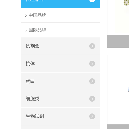
中国品牌
国际品牌
试剂盒
抗体
蛋白
细胞类
生物试剂