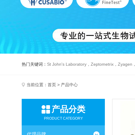
热门关键词：
St John's Laboratory，Zeptometrix，Zyagen，Dbiosys ，Fn-T
当前位置：
首页
> 产品中心
产品分类
PRODUCT CATEGORY
代理品牌