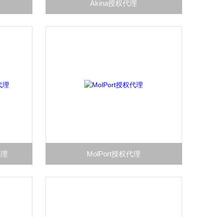
Akina授权代理
代理
MolPort授权代理