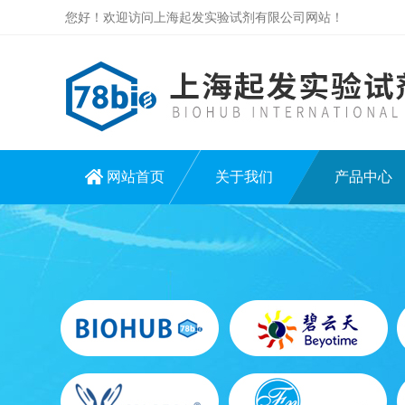
您好！欢迎访问上海起发实验试剂有限公司网站！
网站首页
关于我们
产品中心