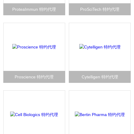
ProteaImmun 特约代理
ProSciTech 特约代理
Proscience 特约代理
Cytelligen 特约代理