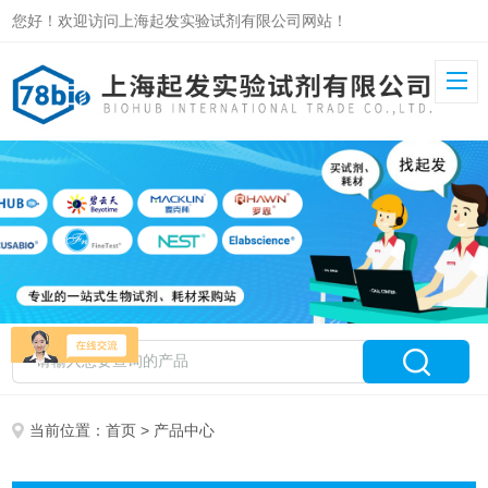
您好！欢迎访问上海起发实验试剂有限公司网站！
当前位置：
首页
> 产品中心