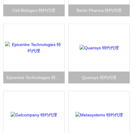
Cell Biologics 特约代理
Bertin Pharma 特约代理
Epicentre Technologies 特约代理
Quansys 特约代理