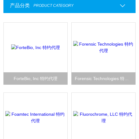
产品分类
PRODUCT CATEGORY
ForteBio, Inc 特约代理
Forensic Technologies 特约代理