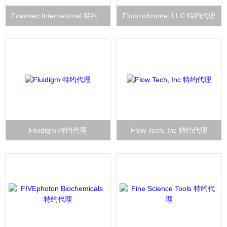
Foamtec International 特约代理
Fluorochrome, LLC 特约代理
Fluidigm 特约代理
Flow Tech, Inc 特约代理