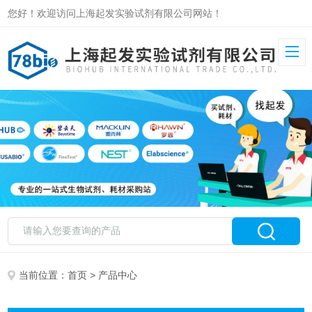
您好！欢迎访问上海起发实验试剂有限公司网站！
当前位置：
首页
> 产品中心