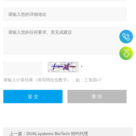
请输入计算结果（填写阿拉伯数字），如：三加四=7
上一篇：
DUALsystems BioTech 特约代理