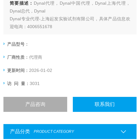
简要描述：
Dynal代理，Dynal中国代理，Dynal上海代理，
Dynal总代，Dynal
Dynal专业代理-上海起发实验试剂有限公司，具体产品信息欢
迎电询：4006551678
产品型号：
厂商性质：
代理商
更新时间：
2026-01-02
访 问 量：
3031
产品咨询
联系我们
产品分类
PRODUCT CATEGORY