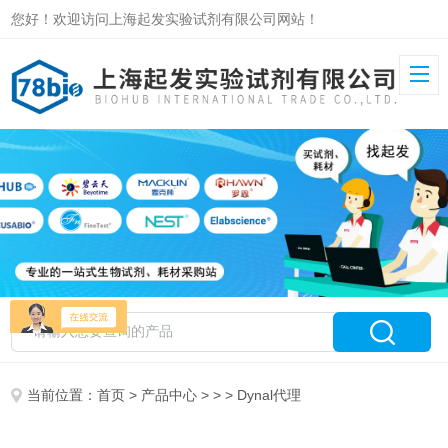
您好！欢迎访问上海起发实验试剂有限公司网站！
当前位置：
首页
>
产品中心
> > > Dynal代理