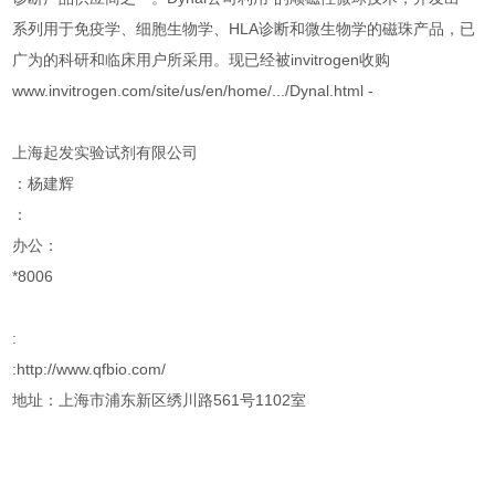
系列用于免疫学、细胞生物学、HLA诊断和微生物学的磁珠产品，已
广为的科研和临床用户所采用。现已经被invitrogen收购
www.invitrogen.com/site/us/en/home/.../Dynal.html -
上海起发实验试剂有限公司
：杨建辉
：
办公：
*8006
:
:http://www.qfbio.com/
地址：上海市浦东新区绣川路561号1102室