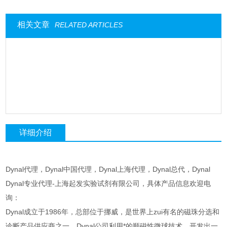
相关文章
RELATED ARTICLES
详细介绍
Dynal代理，Dynal中国代理，Dynal上海代理，Dynal总代，Dynal
Dynal专业代理-上海起发实验试剂有限公司，具体产品信息欢迎电
询：
Dynal成立于1986年，总部位于挪威，是世界上zui有名的磁珠分选和
诊断产品供应商之一。Dynal公司利用*的顺磁性微球技术，开发出一