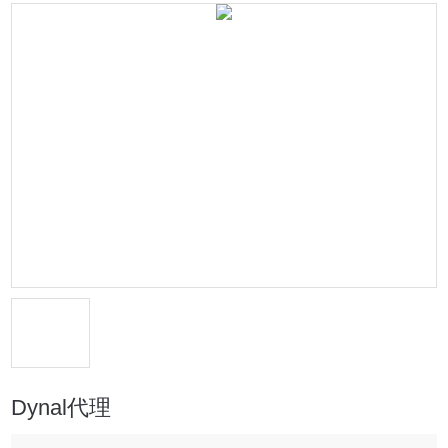
Dynal代理