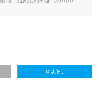
有限公司，具体产品信息欢迎电询：4006551678
联系我们