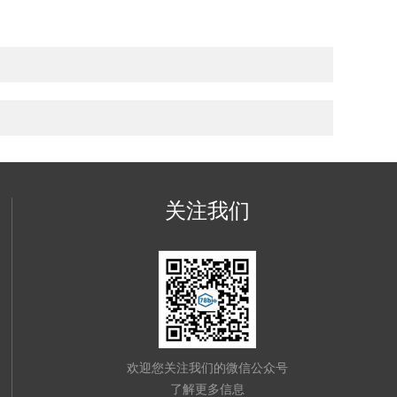
关注我们
欢迎您关注我们的微信公众号
了解更多信息