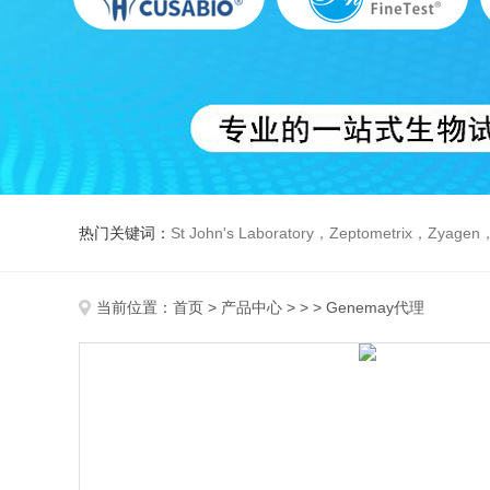
热门关键词：
St John's Laboratory，Zeptometrix，Zyagen，Dbiosys ，Fn-T
当前位置：
首页
>
产品中心
> > > Genemay代理