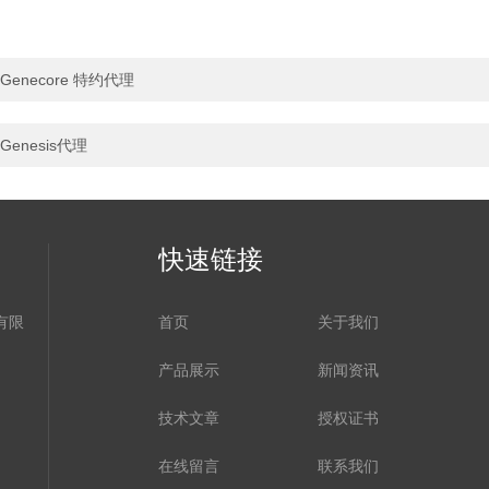
Genecore 特约代理
Genesis代理
快速链接
有限
首页
关于我们
产品展示
新闻资讯
技术文章
授权证书
在线留言
联系我们