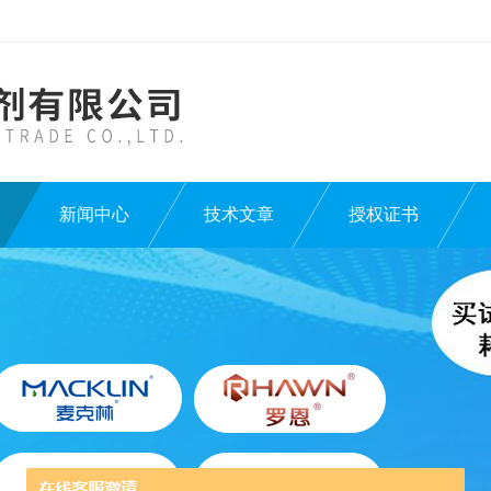
新闻中心
技术文章
授权证书