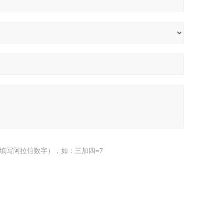
填写阿拉伯数字），如：三加四=7