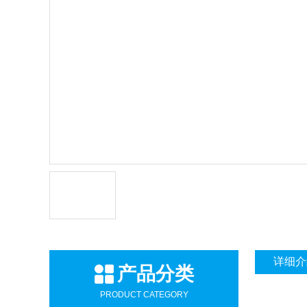
详细介
产品分类
PRODUCT CATEGORY