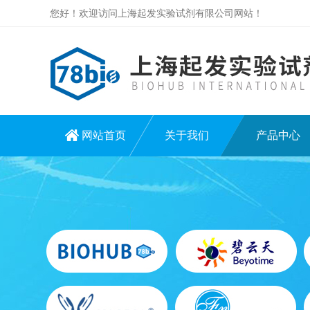
您好！欢迎访问上海起发实验试剂有限公司网站！
网站首页
关于我们
产品中心