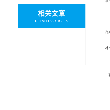
常
相关文章
RELATED ARTICLES
详
补