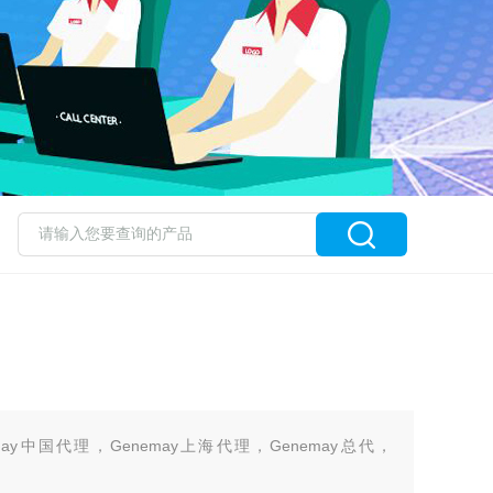
emay中国代理，Genemay上海代理，Genemay总代，