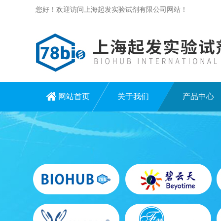
您好！欢迎访问上海起发实验试剂有限公司网站！
网站首页
关于我们
产品中心