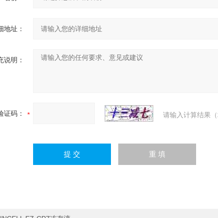
细地址：
充说明：
验证码：
请输入计算结果（