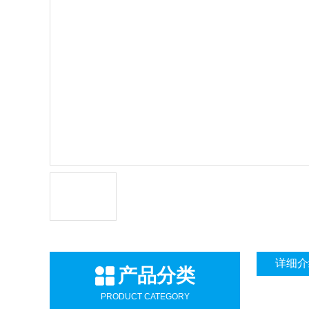
详细介
产品分类
PRODUCT CATEGORY