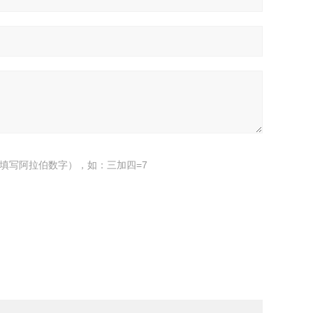
填写阿拉伯数字），如：三加四=7