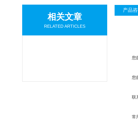
产品咨
相关文章
RELATED ARTICLES
您
您
联
常