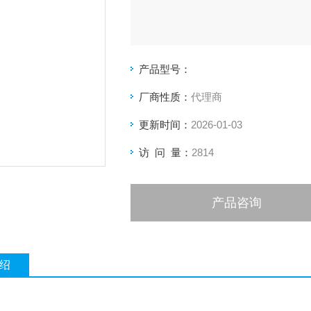
产品型号：
厂商性质：
代理商
更新时间：
2026-01-03
访 问 量：
2814
产品咨询
绍