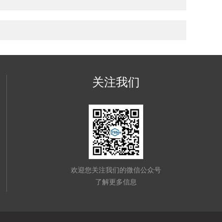
关注我们
欢迎您关注我们的微信公众号
了解更多信息