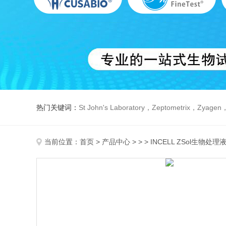
热门关键词：
St John's Laboratory，Zeptometrix，Zyagen，Dbiosys ，Fn-T
当前位置：
首页
>
产品中心
> > > INCELL ZSol生物处理