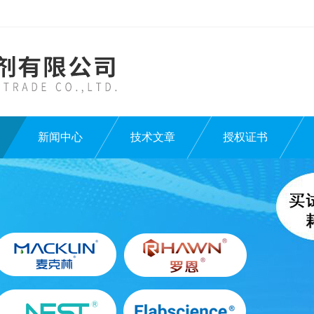
新闻中心
技术文章
授权证书