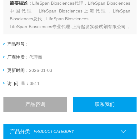
简要描述：
LifeSpan Biosciences代理，LifeSpan Biosciences
中国代理，LifeSpan Biosciences上海代理，LifeSpan
Biosciences总代，LifeSpan Biosciences
LifeSpan Biosciences专业代理-上海起发实验试剂有限公司，
具体产品信息欢迎电询
产品型号：
厂商性质：
代理商
更新时间：
2026-01-03
访 问 量：
3511
产品咨询
联系我们
产品分类
PRODUCT CATEGORY