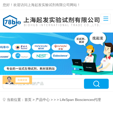
您好！欢迎访问上海起发实验试剂有限公司网站！
当前位置：
首页
>
产品中心
> > > LifeSpan Biosciences代理