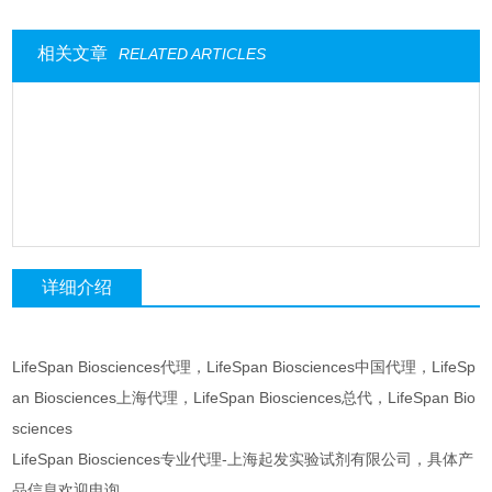
相关文章
RELATED ARTICLES
详细介绍
LifeSpan Biosciences代理，LifeSpan Biosciences中国代理，LifeSp
an Biosciences上海代理，LifeSpan Biosciences总代，LifeSpan Bio
sciences
LifeSpan Biosciences专业代理-上海起发实验试剂有限公司，具体产
品信息欢迎电询