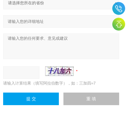
请输入计算结果（填写阿拉伯数字），如：三加四=7