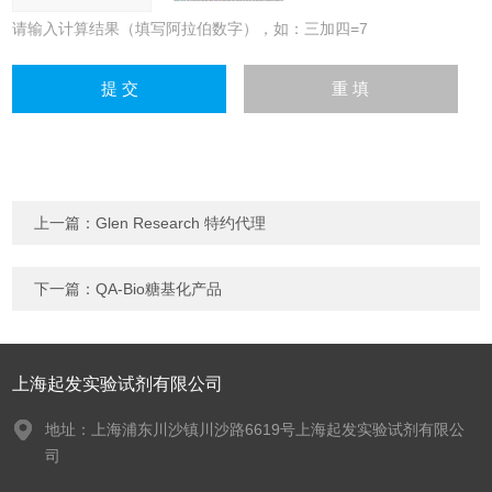
请输入计算结果（填写阿拉伯数字），如：三加四=7
上一篇：
Glen Research 特约代理
下一篇：
QA-Bio糖基化产品
上海起发实验试剂有限公司
地址：上海浦东川沙镇川沙路6619号上海起发实验试剂有限公
司