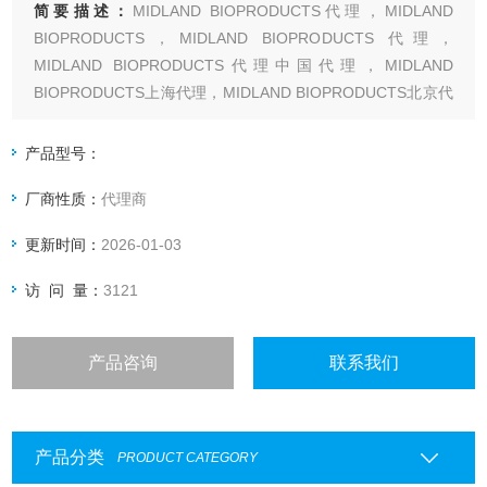
简要描述：
MIDLAND BIOPRODUCTS代理，MIDLAND
BIOPRODUCTS，MIDLAND BIOPRODUCTS 代理，
MIDLAND BIOPRODUCTS代理中国代理，MIDLAND
BIOPRODUCTS上海代理，MIDLAND BIOPRODUCTS北京代
理，MIDLAND BIOPRODUCTS国内代理，MIDLAND
BIOPRODUCTS大陆代理，MIDLAND BIOPR
产品型号：
厂商性质：
代理商
更新时间：
2026-01-03
访 问 量：
3121
产品咨询
联系我们
产品分类
PRODUCT CATEGORY