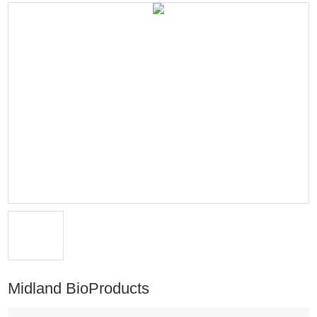
Midland BioProducts