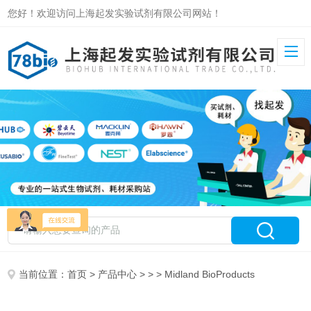
您好！欢迎访问上海起发实验试剂有限公司网站！
当前位置：
首页
>
产品中心
> > > Midland BioProducts