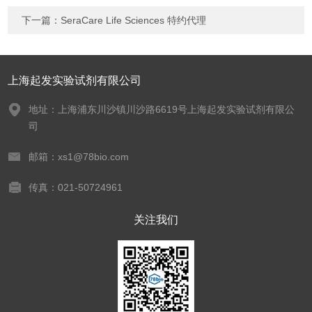
下一篇：
SeraCare Life Sciences 特约代理
上海起发实验试剂有限公司
地址：上海浦东川沙镇川沙路6619号上海起发实验试剂有限公
司
邮箱：xs1@78bio.com
传真：021-50724961
关注我们