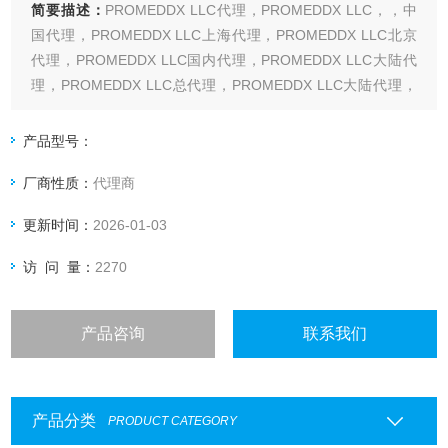
简要描述：
PROMEDDX LLC代理，PROMEDDX LLC，，中
国代理，PROMEDDX LLC上海代理，PROMEDDX LLC北京
代理，PROMEDDX LLC国内代理，PROMEDDX LLC大陆代
理，PROMEDDX LLC总代理，PROMEDDX LLC大陆代理，
PROMEDDX LLC总代理
产品型号：
厂商性质：
代理商
更新时间：
2026-01-03
访 问 量：
2270
产品咨询
联系我们
产品分类
PRODUCT CATEGORY