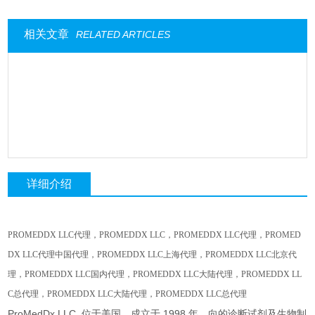
相关文章
RELATED ARTICLES
详细介绍
PROMEDDX LLC
代理，
PROMEDDX LLC
，
PROMEDDX LLC
代理，
PROMED
DX LLC
代理中国代理，
PROMEDDX LLC
上海代理，
PROMEDDX LLC
北京代
理，
PROMEDDX LLC
国内代理，
PROMEDDX LLC
大陆代理，
PROMEDDX LL
C
总代理，
PROMEDDX LLC
大陆代理，
PROMEDDX LLC
总代理
ProMedDx LLC, 位于美国，成立于 1998 年，向的诊断试剂及生物制