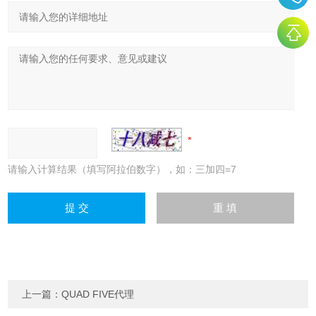
请输入计算结果（填写阿拉伯数字），如：三加四=7
上一篇：
QUAD FIVE代理