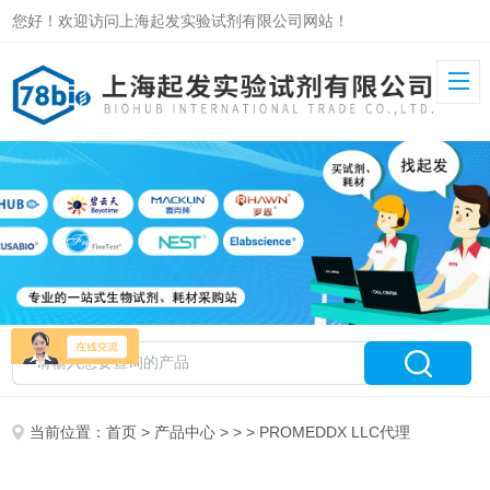
您好！欢迎访问上海起发实验试剂有限公司网站！
当前位置：
首页
>
产品中心
> > > PROMEDDX LLC代理