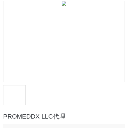
PROMEDDX LLC代理