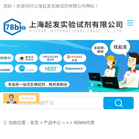
您好！欢迎访问上海起发实验试剂有限公司网站！
当前位置：
首页
>
产品中心
> > > XEMA代理