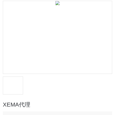
XEMA代理