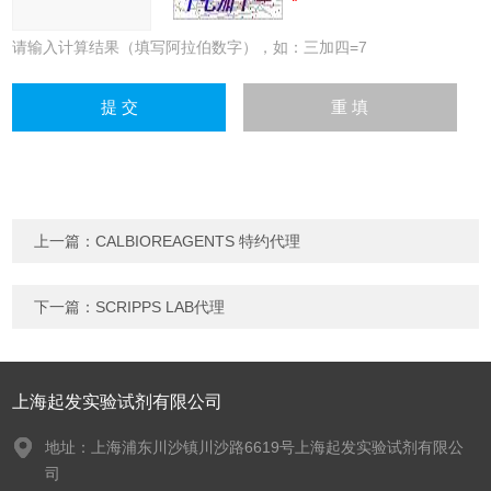
请输入计算结果（填写阿拉伯数字），如：三加四=7
上一篇：
CALBIOREAGENTS 特约代理
下一篇：
SCRIPPS LAB代理
上海起发实验试剂有限公司
地址：上海浦东川沙镇川沙路6619号上海起发实验试剂有限公
司