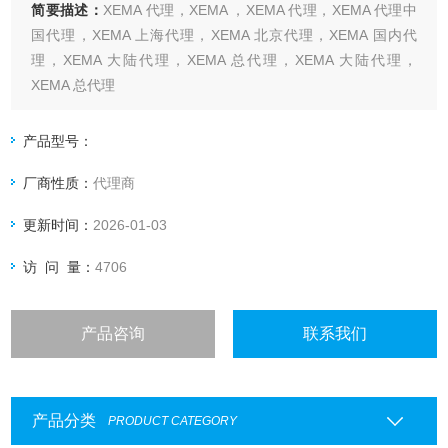
简要描述：
XEMA 代理，XEMA ，XEMA 代理，XEMA 代理中
国代理，XEMA 上海代理，XEMA 北京代理，XEMA 国内代
理，XEMA 大陆代理，XEMA 总代理，XEMA 大陆代理，
XEMA 总代理
产品型号：
厂商性质：
代理商
更新时间：
2026-01-03
访 问 量：
4706
产品咨询
联系我们
产品分类
PRODUCT CATEGORY