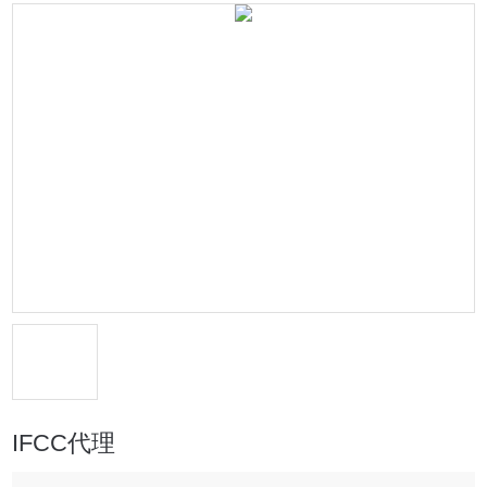
IFCC代理