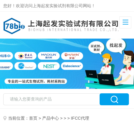
您好！欢迎访问上海起发实验试剂有限公司网站！
当前位置：
首页
>
产品中心
> > > IFCC代理