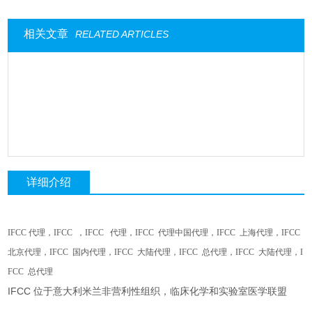
相关文章
RELATED ARTICLES
详细介绍
IFCC
代理，
IFCC
，
IFCC
代理，
IFCC
代理中国代理，
IFCC
上海代理，
IFCC
北京代理，
IFCC
国内代理，
IFCC
大陆代理，
IFCC
总代理，
IFCC
大陆代理，
I
FCC
总代理
IFCC 位于意大利米兰非营利性组织，临床化学和实验室医学联盟