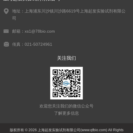
地址：上海浦东川沙镇川沙路6619号上海起发实验试剂有限公
司
邮箱：xs1@78bio.com
传真：021-50724961
关注我们
欢迎您关注我们的微信公众号
了解更多信息
版权所有 © 2026 上海起发实验试剂有限公司(www.qfbio.com) All Rights