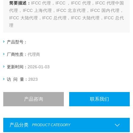
简要描述：
IFCC 代理，IFCC ，IFCC 代理，IFCC 代理中国
代理，IFCC 上海代理，IFCC 北京代理，IFCC 国内代理，
IFCC 大陆代理，IFCC 总代理，IFCC 大陆代理，IFCC 总代
理
产品型号：
厂商性质：
代理商
更新时间：
2026-01-03
访 问 量：
2823
产品咨询
联系我们
产品分类
PRODUCT CATEGORY