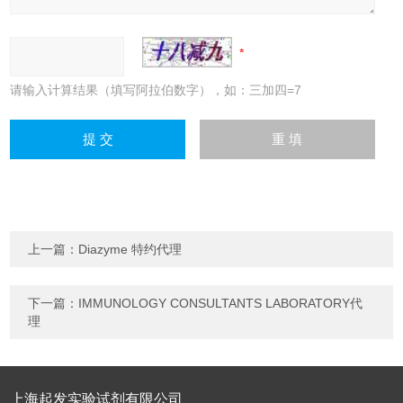
请输入计算结果（填写阿拉伯数字），如：三加四=7
上一篇：
Diazyme 特约代理
下一篇：
IMMUNOLOGY CONSULTANTS LABORATORY代
理
上海起发实验试剂有限公司