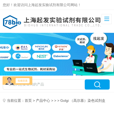
您好！欢迎访问上海起发实验试剂有限公司网站！
当前位置：
首页
>
产品中心
> > > Golgi （高尔基）染色试剂盒