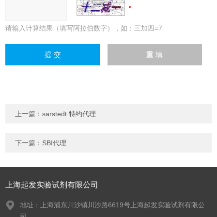
请输入计算结果（填写阿拉伯数字），如：三加四=7
上一篇：
sarstedt 特约代理
下一篇：
SBI代理
上海起发实验试剂有限公司
地址：上海浦东川沙镇川沙路6619号上海起发实验试剂有限公
司