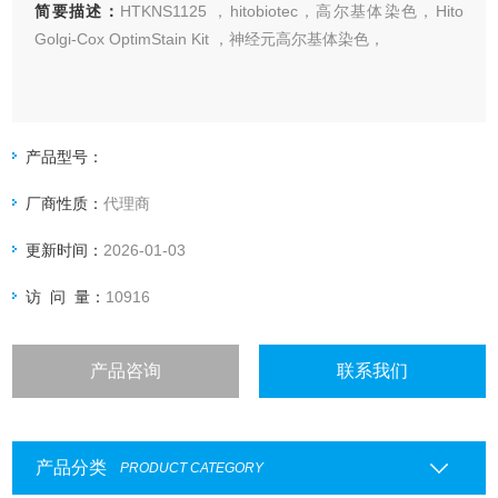
简要描述：
HTKNS1125 ，hitobiotec，高尔基体染色，Hito
Golgi-Cox OptimStain Kit ，神经元高尔基体染色，
产品型号：
厂商性质：
代理商
更新时间：
2026-01-03
访 问 量：
10916
产品咨询
联系我们
产品分类
PRODUCT CATEGORY