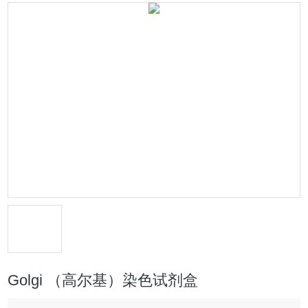
Golgi （高尔基）染色试剂盒