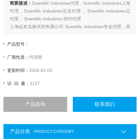
简要描述：
Scientific Industries代理，Scientific Industries上海
代理，Scientific Industries北京代理， Scientific Industries总
代理， Scientific Industries 特约代理
上海起发实验试剂有限公司 Scientific Industries专业代理，具
体产品信息欢迎电询：4006551678
产品型号：
厂商性质：
代理商
更新时间：
2026-01-03
访 问 量：
3137
产品咨询
联系我们
产品分类
PRODUCT CATEGORY