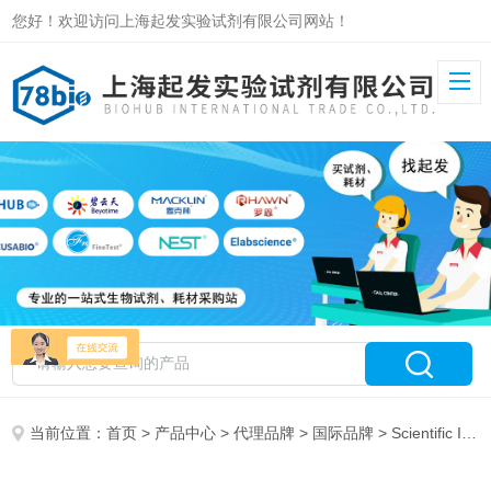
您好！欢迎访问上海起发实验试剂有限公司网站！
当前位置：
首页
>
产品中心
>
代理品牌
>
国际品牌
> Scientific Industries 特约代理