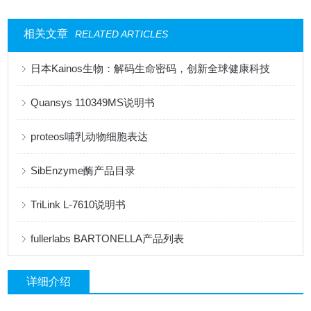
相关文章
RELATED ARTICLES
日本Kainos生物：解码生命密码，创新全球健康科技
Quansys 110349MS说明书
proteos哺乳动物细胞表达
SibEnzyme酶产品目录
TriLink L-7610说明书
fullerlabs BARTONELLA产品列表
详细介绍