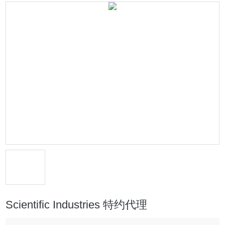
Scientific Industries 特约代理