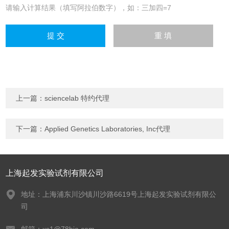
请输入计算结果（填写阿拉伯数字），如：三加四=7
上一篇：
sciencelab 特约代理
下一篇：
Applied Genetics Laboratories, Inc代理
上海起发实验试剂有限公司
地址：上海浦东川沙镇川沙路6619号上海起发实验试剂有限公
司