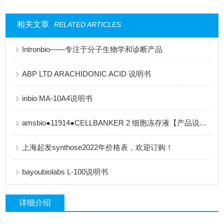
相关文章
RELATED ARTICLES
Intronbio——专注于分子生物学和诊断产品
ABP LTD ARACHIDONIC ACID 说明书
inbio MA-10A4说明书
amsbio●11914●CELLBANKER 2 细胞冻存液【产品说明书】
上海起发synthose2022年价格表，欢迎订购！
bayoubiolabs L-100说明书
详细介绍