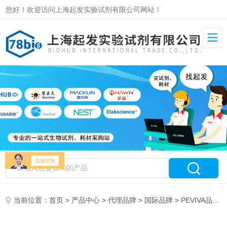
您好！欢迎访问上海起发实验试剂有限公司网站！
当前位置：
首页
>
产品中心
>
代理品牌
>
国际品牌
> PEVIVA品牌介绍