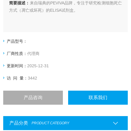
简要描述：
来自瑞典的PEVIVA品牌，专注于研究检测细胞死亡
方式（凋亡或坏死）的ELISA试剂盒。
产品型号：
厂商性质：
代理商
更新时间：
2025-12-31
访 问 量：
3442
产品咨询
联系我们
产品分类
PRODUCT CATEGORY