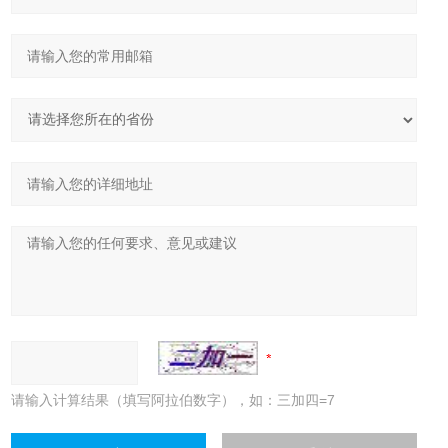
请输入计算结果（填写阿拉伯数字），如：三加四=7