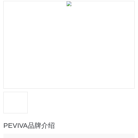
PEVIVA品牌介绍