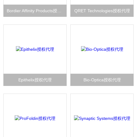
Bordier Affinity Products授权代理
QRET Technologies授权代理
Epithelix授权代理
Bio-Optica授权代理