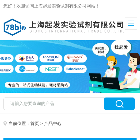
您好！欢迎访问上海起发实验试剂有限公司网站！
当前位置：
首页
> 产品中心