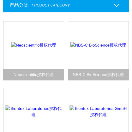
产品分类
PRODUCT CATEGORY
Neoscientific授权代理
NBS-C BioScience授权代理