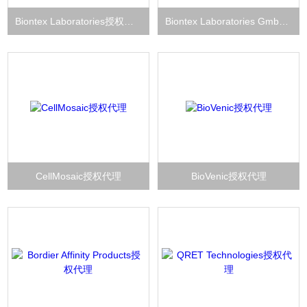
Biontex Laboratories授权代理
Biontex Laboratories GmbH授权代理
CellMosaic授权代理
BioVenic授权代理