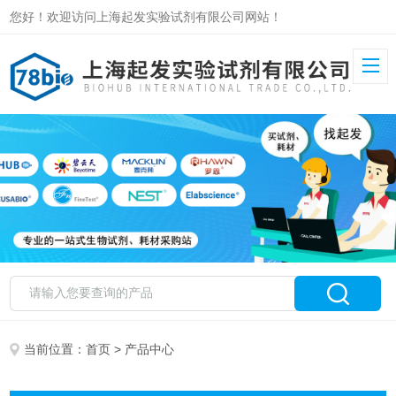
您好！欢迎访问上海起发实验试剂有限公司网站！
当前位置：
首页
> 产品中心