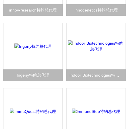
innov-research特约总代理
innogenetics特约总代理
Ingeny特约总代理
Indoor Biotechnologies特约总代理