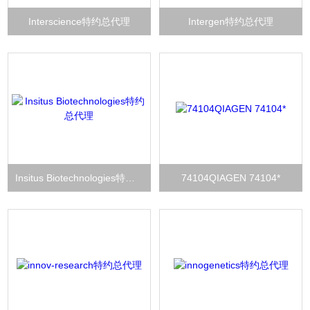
Interscience特约总代理
Intergen特约总代理
Insitus Biotechnologies特约总代理
74104QIAGEN 74104*