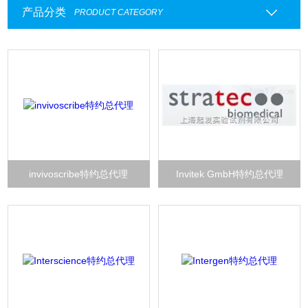
产品分类
PRODUCT CATEGORY
invivoscribe特约总代理
Invitek GmbH特约总代理