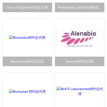
Acros Organics特约总 代理
HiVegHiVeg 100%无动物成分培养基
Biomedica特约总代理
biomax特约总代理