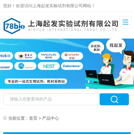
您好！欢迎访问上海起发实验试剂有限公司网站！
当前位置：
首页
> 产品中心