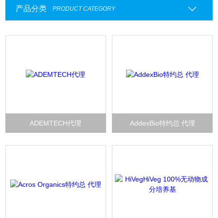
产品分类
PRODUCT CATEGORY
ADEMTECH代理
AddexBio特约总 代理