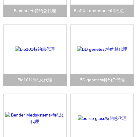
Biomarket 特约总代理
BioFX Laboratories特约总代理
Bio101特约总代理
BD genetest特约总代理