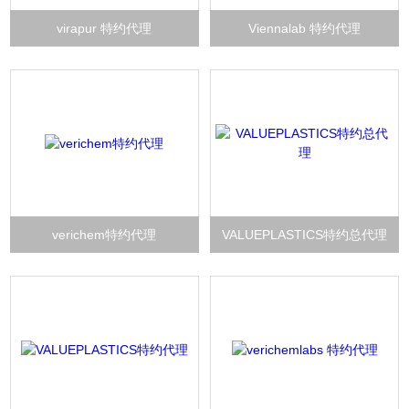
virapur 特约代理
Viennalab 特约代理
verichem特约代理
VALUEPLASTICS特约总代理