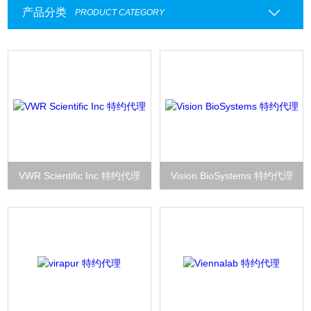
产品分类
PRODUCT CATEGORY
VWR Scientific Inc 特约代理
Vision BioSystems 特约代理