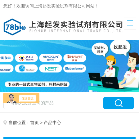
您好！欢迎访问上海起发实验试剂有限公司网站！
当前位置：
首页
> 产品中心