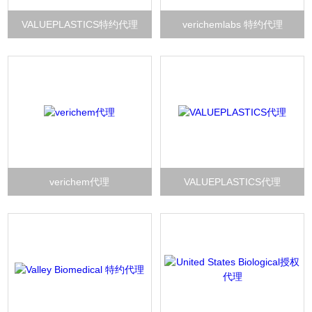
VALUEPLASTICS特约代理
verichemlabs 特约代理
verichem代理
VALUEPLASTICS代理