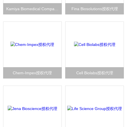
Kamiya Biomedical Company授权代理
Fina Biosolutions授权代理
Chem-Impex授权代理
Cell Biolabs授权代理