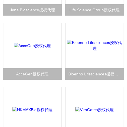
Jena Bioscience授权代理
Life Science Group授权代理
AcceGen授权代理
Bioenno Lifesciences授权代理