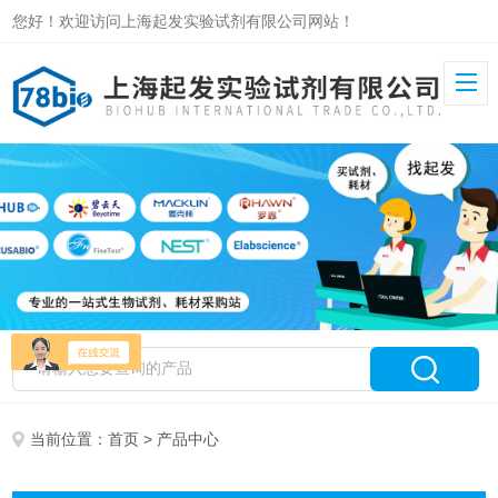
您好！欢迎访问上海起发实验试剂有限公司网站！
当前位置：
首页
> 产品中心