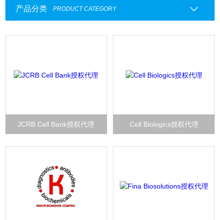
产品分类
PRODUCT CATEGORY
JCRB Cell Bank授权代理
Cell Biologics授权代理