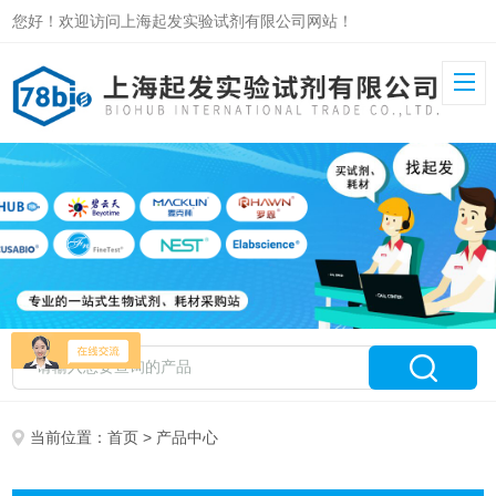
您好！欢迎访问上海起发实验试剂有限公司网站！
当前位置：
首页
> 产品中心