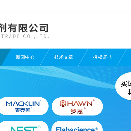
新闻中心
技术文章
授权证书