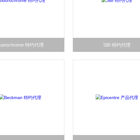
luorochrome 特约代理
SBI 特约代理