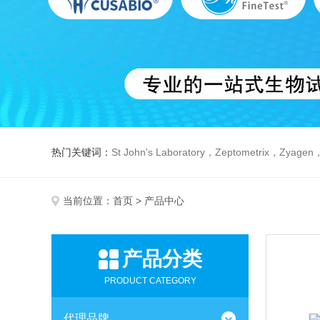
热门关键词：
St John's Laboratory，Zeptometrix，Zyagen，Dbiosys ，Fn-T
当前位置：
首页
> 产品中心
产品分类
PRODUCT CATEGORY
代理品牌