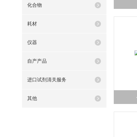
化合物
耗材
仪器
自产产品
进口试剂清关服务
其他