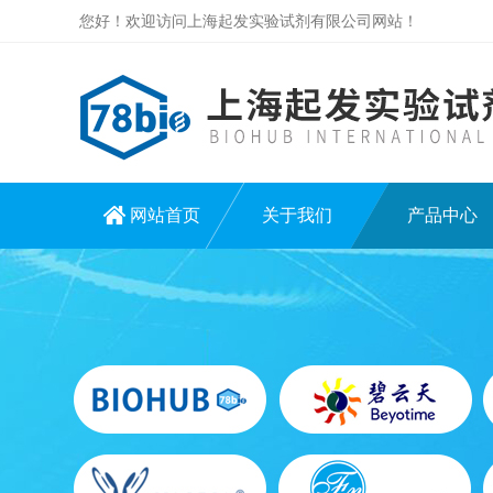
您好！欢迎访问上海起发实验试剂有限公司网站！
网站首页
关于我们
产品中心