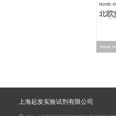
上海起发实验试剂有限公司