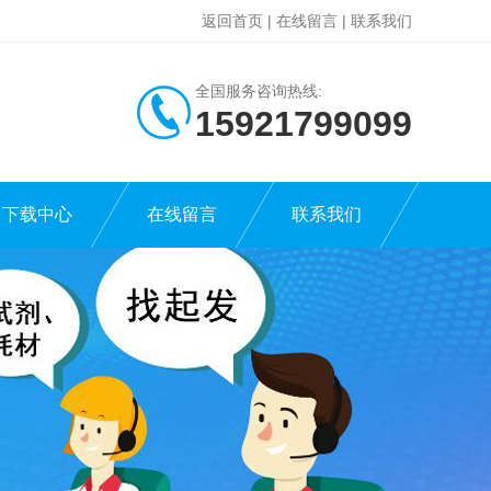
返回首页
|
在线留言
|
联系我们
全国服务咨询热线:
15921799099
下载中心
在线留言
联系我们