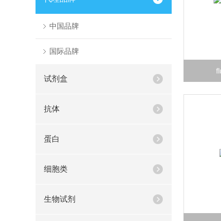
中国品牌
国际品牌
f
试剂盒
抗体
蛋白
细胞类
生物试剂