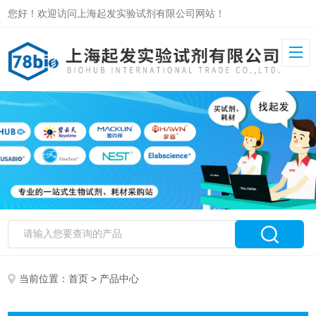
您好！欢迎访问上海起发实验试剂有限公司网站！
当前位置：
首页
> 产品中心