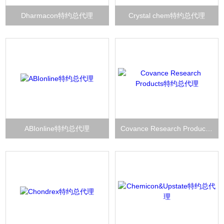
Dharmacon特约总代理
Crystal chem特约总代理
ABIonline特约总代理
Covance Research Products特约总代理