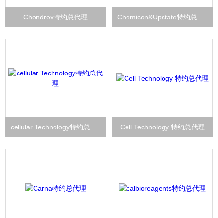
Chondrex特约总代理
Chemicon&Upstate特约总代理
cellular Technology特约总代理
Cell Technology 特约总代理