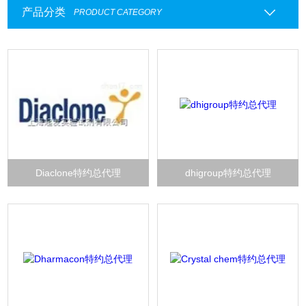
产品分类
PRODUCT CATEGORY
Diaclone特约总代理
dhigroup特约总代理