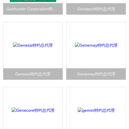
Genhunter Corporation特约总代理
Genetech特约总代理
Genesis特约总代理
Genemay特约总代理