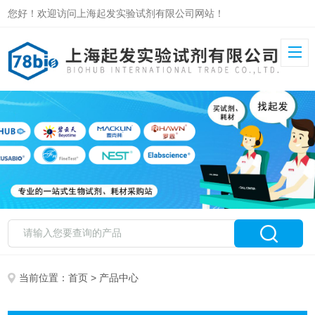
您好！欢迎访问上海起发实验试剂有限公司网站！
当前位置：
首页
> 产品中心