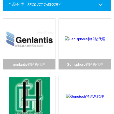
产品分类
PRODUCT CATEGORY
genlantis特约总代理
Genisphere特约总代理