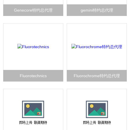
Genecore特约总代理
gemini特约总代理
Fluorotechnics
Fluorochrome特约总代理