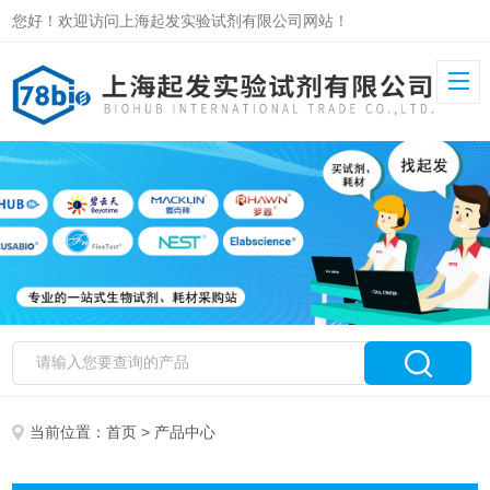
您好！欢迎访问上海起发实验试剂有限公司网站！
当前位置：
首页
> 产品中心