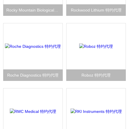
Rocky Mountain Biologicals 特约代理
Rockwood Lithium 特约代理
Roche Diagnostics 特约代理
Roboz 特约代理