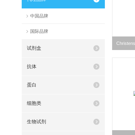
中国品牌
国际品牌
试剂盒
抗体
蛋白
细胞类
生物试剂