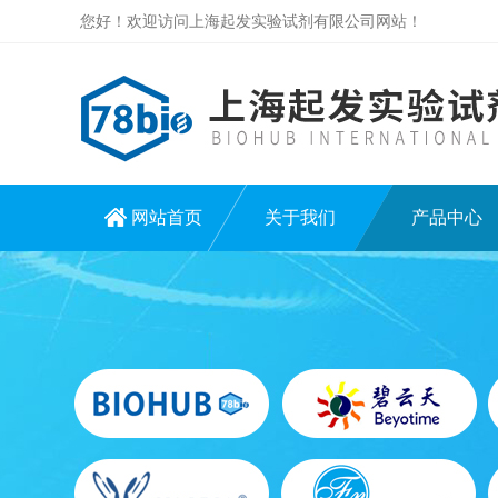
您好！欢迎访问上海起发实验试剂有限公司网站！
网站首页
关于我们
产品中心