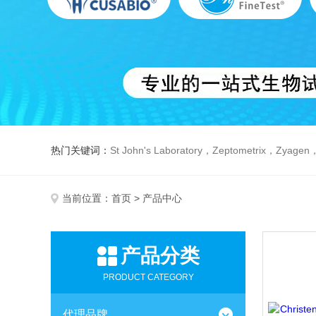
热门关键词：
St John's Laboratory，Zeptometrix，Zyagen，Dbiosys ，Fn-T
当前位置：
首页
> 产品中心
产品分类
PRODUCT CATEGORY
代理品牌