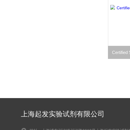
上海起发实验试剂有限公司