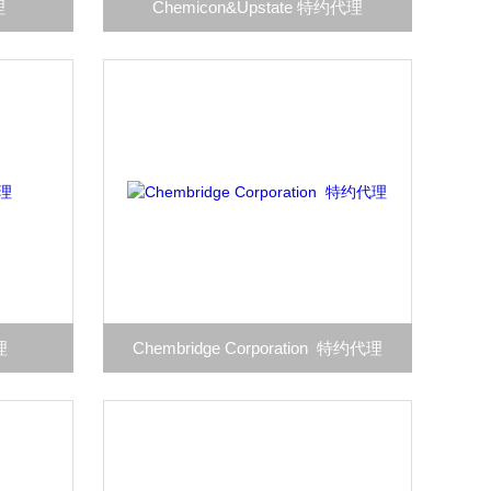
理
Chemicon&Upstate 特约代理
理
Chembridge Corporation 特约代理