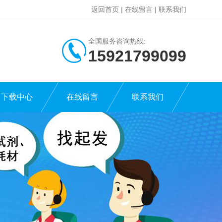
返回首页
|
在线留言
|
联系我们
全国服务咨询热线:
15921799099
下载中心
在线留言
联系我们