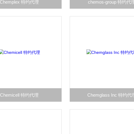
Chemplex 特约代理
chemos-group 特约代
Chemicell 特约代理
Chemglass Inc 特约代