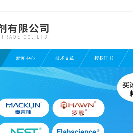
新闻中心
技术文章
授权证书