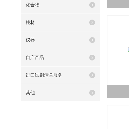
化合物
耗材
仪器
自产产品
进口试剂清关服务
其他